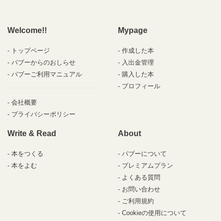
Welcome!!
Mypage
トップページ
作成した本
パブーからのおしらせ
入出金管理
パブーご利用マニュアル
購入した本
プロフィール
会社概要
プライバシーポリシー
Write & Read
About
本をつくる
パブーについて
本をよむ
プレミアムプラン
よくある質問
お問い合わせ
ご利用規約
Cookieの使用について