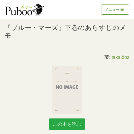
メニュー
『ブルー・マーズ』下巻のあらすじのメ
モ
著:
takaidos
この本を読む