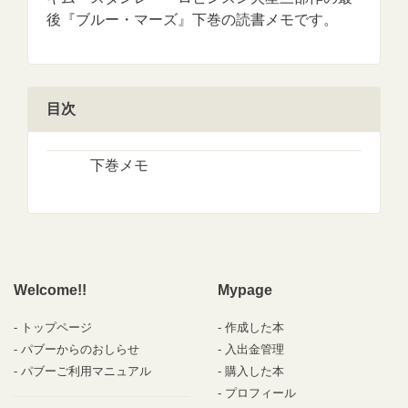
後『ブルー・マーズ』下巻の読書メモです。
目次
下巻メモ
Welcome!!
Mypage
トップページ
作成した本
パブーからのおしらせ
入出金管理
パブーご利用マニュアル
購入した本
プロフィール