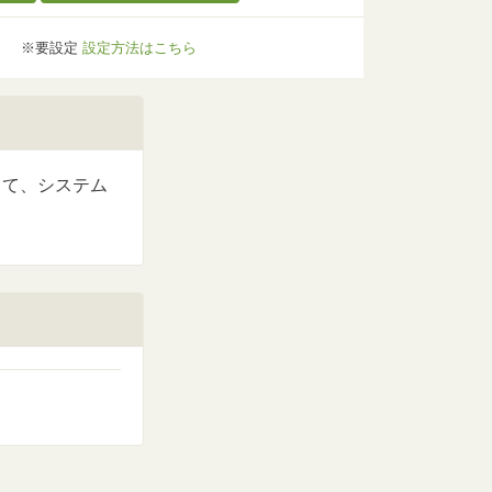
※要設定
設定方法はこちら
て、システム