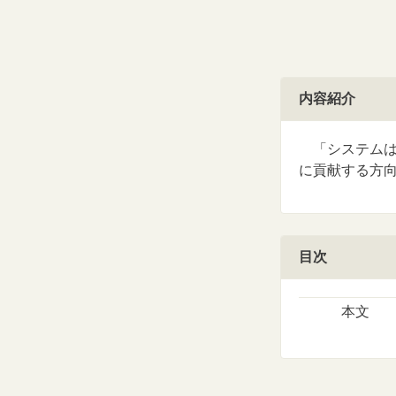
内容紹介
「システムは
に貢献する方
目次
本文