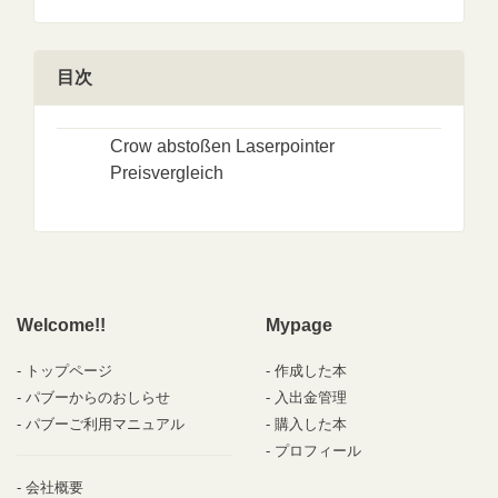
目次
Crow abstoßen Laserpointer
Preisvergleich
Welcome!!
Mypage
トップページ
作成した本
パブーからのおしらせ
入出金管理
パブーご利用マニュアル
購入した本
プロフィール
会社概要