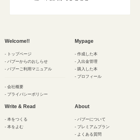
Welcome!!
Mypage
トップページ
作成した本
パブーからのおしらせ
入出金管理
パブーご利用マニュアル
購入した本
プロフィール
会社概要
プライバシーポリシー
Write & Read
About
本をつくる
パブーについて
本をよむ
プレミアムプラン
よくある質問