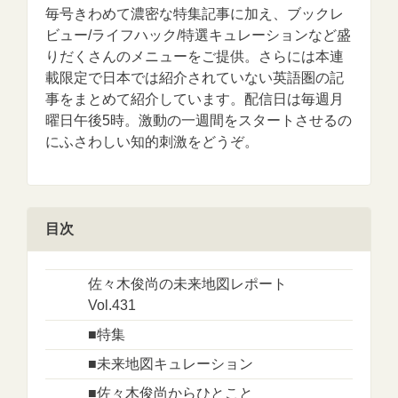
毎号きわめて濃密な特集記事に加え、ブックレ
ビュー/ライフハック/特選キュレーションなど盛
りだくさんのメニューをご提供。さらには本連
載限定で日本では紹介されていない英語圏の記
事をまとめて紹介しています。配信日は毎週月
曜日午後5時。激動の一週間をスタートさせるの
にふさわしい知的刺激をどうぞ。
目次
佐々木俊尚の未来地図レポート
Vol.431
■特集
■未来地図キュレーション
■佐々木俊尚からひとこと