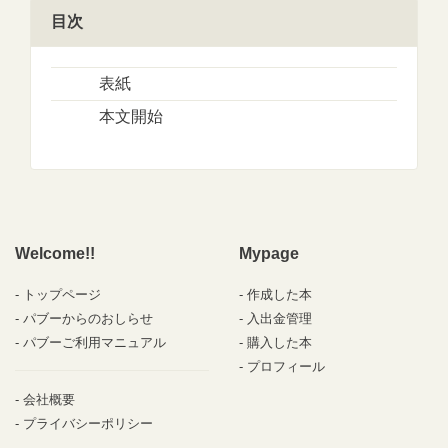
目次
表紙
本文開始
Welcome!!
Mypage
トップページ
作成した本
パブーからのおしらせ
入出金管理
パブーご利用マニュアル
購入した本
プロフィール
会社概要
プライバシーポリシー