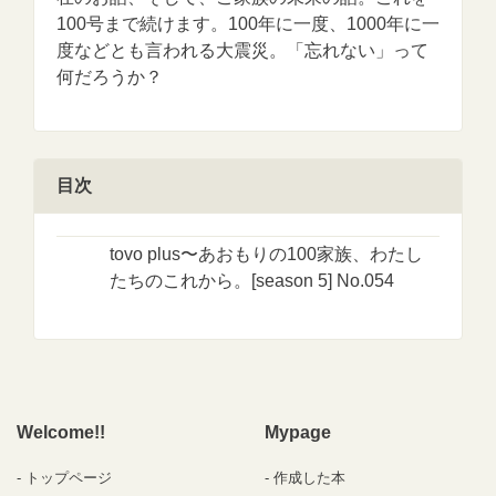
100号まで続けます。100年に一度、1000年に一
度などとも言われる大震災。「忘れない」って
何だろうか？
目次
tovo plus〜あおもりの100家族、わたし
たちのこれから。[season 5] No.054
Welcome!!
Mypage
トップページ
作成した本