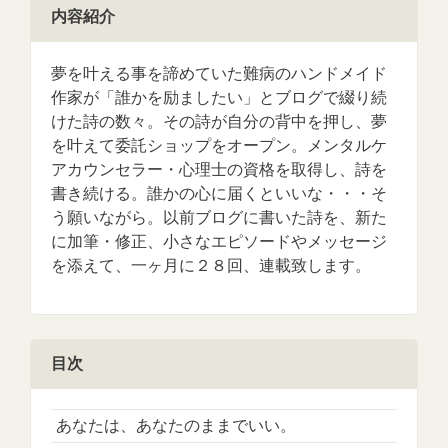
内容紹介
夢を叶える事を諦めていた難病のハンドメイド
作家が「誰かを励ましたい」とブログで綴り続
けた詩の数々。その詩が自分の背中を押し、夢
を叶えて委託ショップをオープン。メンタルケ
アカウンセラー・心理士の資格を取得し、詩を
書き続ける。誰かの心に届くといいな・・・そ
う願いながら。以前ブログに書いた詩を、新た
に加筆・修正、小さなエピソードやメッセージ
を添えて、一ヶ月に２８回、連載致します。
目次
あなたは、あなたのままでいい。