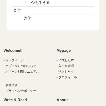
「 今を生きる 」
奥付
奥付
Welcome!!
Mypage
トップページ
作成した本
パブーからのおしらせ
入出金管理
パブーご利用マニュアル
購入した本
プロフィール
会社概要
プライバシーポリシー
Write & Read
About