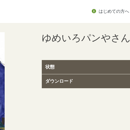
はじめての方へ
ゆめいろパンやさ
状態
ダウンロード