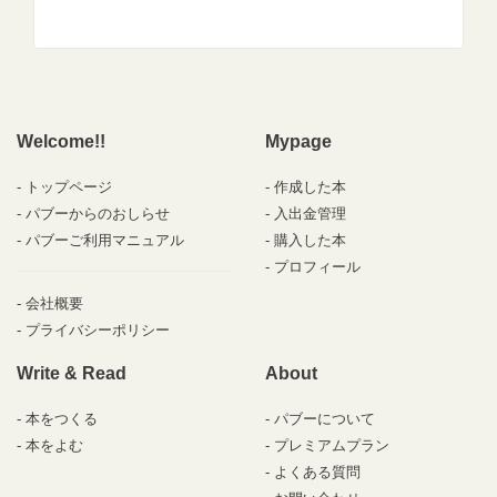
Welcome!!
Mypage
トップページ
作成した本
パブーからのおしらせ
入出金管理
パブーご利用マニュアル
購入した本
プロフィール
会社概要
プライバシーポリシー
Write & Read
About
本をつくる
パブーについて
本をよむ
プレミアムプラン
よくある質問