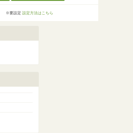
※要設定
設定方法はこちら