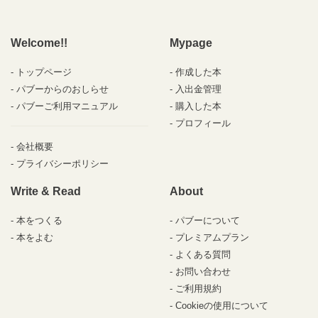
Welcome!!
Mypage
トップページ
作成した本
パブーからのおしらせ
入出金管理
パブーご利用マニュアル
購入した本
プロフィール
会社概要
プライバシーポリシー
Write & Read
About
本をつくる
パブーについて
本をよむ
プレミアムプラン
よくある質問
お問い合わせ
ご利用規約
Cookieの使用について