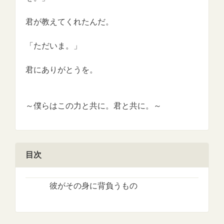
君が教えてくれたんだ。
「ただいま。」
君にありがとうを。
～僕らはこの力と共に。君と共に。～
目次
彼がその身に背負うもの