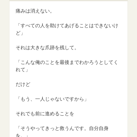
痛みは消えない。
「すべての人を助けてあげることはできないけ
ど」
それは大きな爪跡を残して。
「こんな俺のことを最後までわかろうとしてく
れて」
だけど
「もう、一人じゃないですから」
それでも前に進めることを
「そうやってきっと救うんです。自分自身
を。」