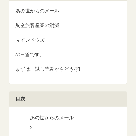
あの世からのメール
航空旅客産業の消滅
マインドウズ
の三篇です。
まずは、試し読みからどうぞ!
目次
あの世からのメール
2