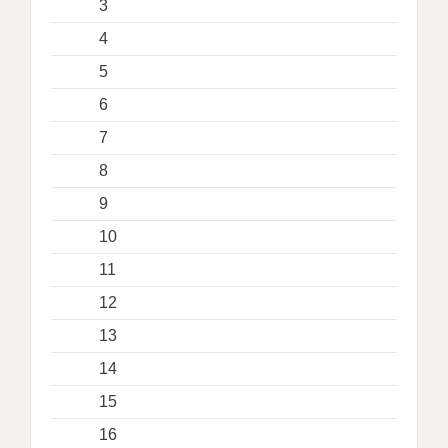
3
4
5
6
7
8
9
10
11
12
13
14
15
16