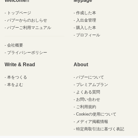
Welcome!!
Mypage
トップページ
作成した本
パブーからのおしらせ
入出金管理
パブーご利用マニュアル
購入した本
プロフィール
会社概要
プライバシーポリシー
Write & Read
About
本をつくる
パブーについて
本をよむ
プレミアムプラン
よくある質問
お問い合わせ
ご利用規約
Cookieの使用について
メディア掲載情報
特定商取引法に基づく表記