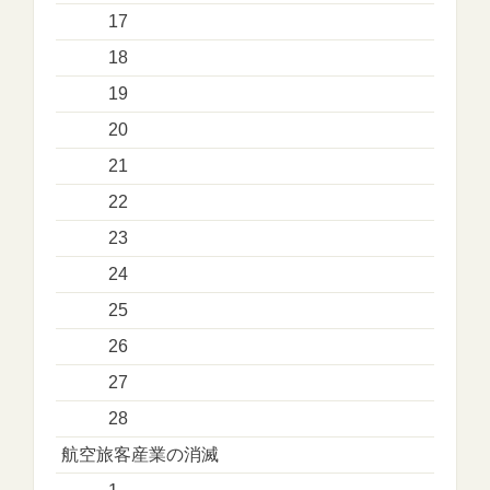
17
18
19
20
21
22
23
24
25
26
27
28
航空旅客産業の消滅