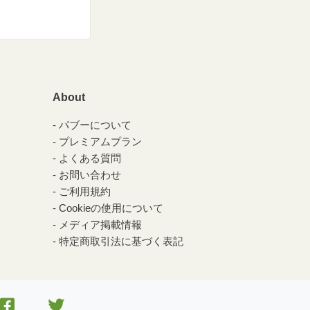
About
パブーについて
プレミアムプラン
よくある質問
お問い合わせ
ご利用規約
Cookieの使用について
メディア掲載情報
特定商取引法に基づく表記