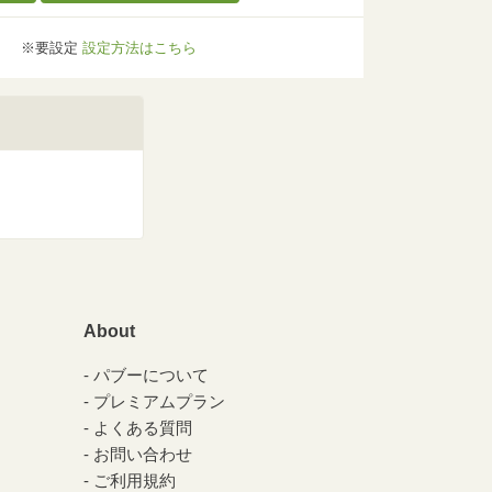
※要設定
設定方法はこちら
About
パブーについて
プレミアムプラン
よくある質問
お問い合わせ
ご利用規約