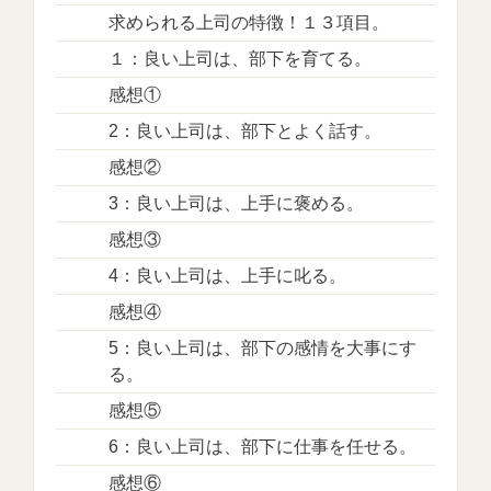
求められる上司の特徴！１３項目。
１：良い上司は、部下を育てる。
感想①
2：良い上司は、部下とよく話す。
感想②
3：良い上司は、上手に褒める。
感想③
4：良い上司は、上手に叱る。
感想④
5：良い上司は、部下の感情を大事にす
る。
感想⑤
6：良い上司は、部下に仕事を任せる。
感想⑥