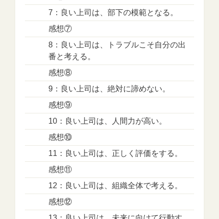
7：良い上司は、部下の模範となる。
感想⑦
8：良い上司は、トラブルこそ自分の出
番と考える。
感想⑧
9：良い上司は、絶対に諦めない。
感想⑨
10：良い上司は、人間力が高い。
感想⑩
11：良い上司は、正しく評価をする。
感想⑪
12：良い上司は、組織全体で考える。
感想⑫
13：良い上司は、未来に向けて行動す