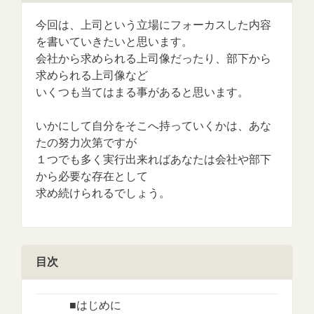
今回は、上司という立場にフォーカスした内容
を書いていきたいと思います。
会社から求められる上司像だったり、部下から
求められる上司像など
いくつも当てはまる事があると思います。
いかにして自分をそこへ持っていくかは、あな
たの努力次第ですが
１つでも多く実行出来ればあなたは会社や部下
から必要な存在として
求め続けられるでしょう。
目次
■はじめに