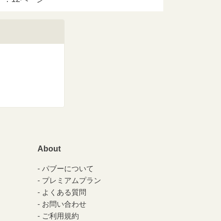
About
パブーについて
プレミアムプラン
よくある質問
お問い合わせ
ご利用規約