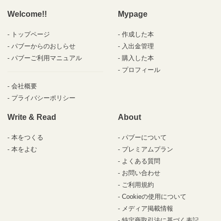
Welcome!!
Mypage
トップページ
作成した本
パブーからのおしらせ
入出金管理
パブーご利用マニュアル
購入した本
プロフィール
会社概要
プライバシーポリシー
Write & Read
About
本をつくる
パブーについて
本をよむ
プレミアムプラン
よくある質問
お問い合わせ
ご利用規約
Cookieの使用について
メディア掲載情報
特定商取引法に基づく表記